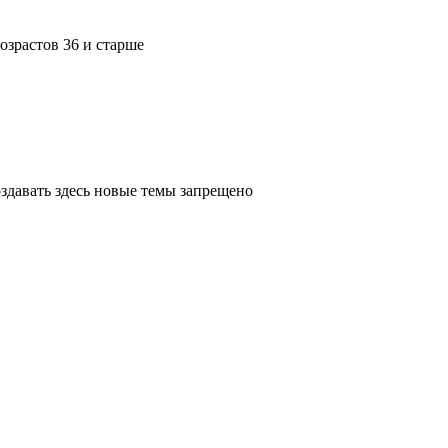
озрастов 36 и старше
создавать здесь новые темы запрещено