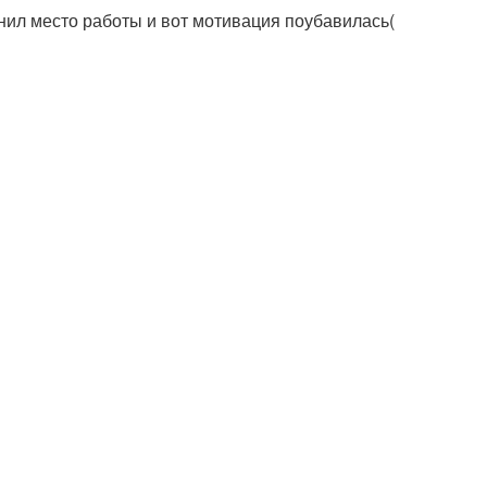
енил место работы и вот мотивация поубавилась(