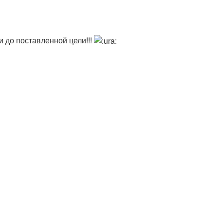
и до поставленной цели!!!