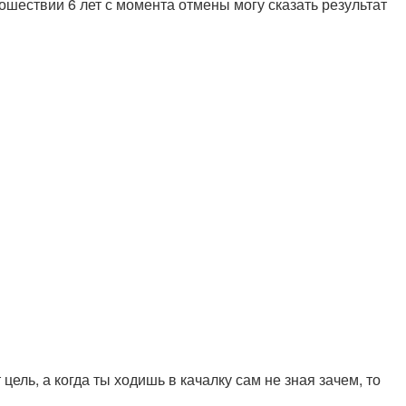
ошествии 6 лет с момента отмены могу сказать результат
цель, а когда ты ходишь в качалку сам не зная зачем, то