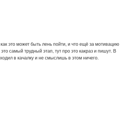
как это может быть лень пойти, и что ещё за мотивацию
то самый трудный этап, тут про это какраз и пишут. В
ходил в качалку и не смыслишь в этом ничего.