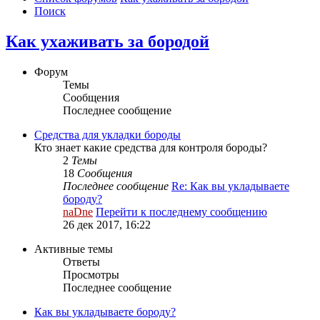
Поиск
Как ухаживать за бородой
Форум
Темы
Сообщения
Последнее сообщение
Средства для укладки бороды
Кто знает какие средства для контроля бороды?
2
Темы
18
Сообщения
Последнее сообщение
Re: Как вы укладываете
бороду?
naDne
Перейти к последнему сообщению
26 дек 2017, 16:22
Активные темы
Ответы
Просмотры
Последнее сообщение
Как вы укладываете бороду?