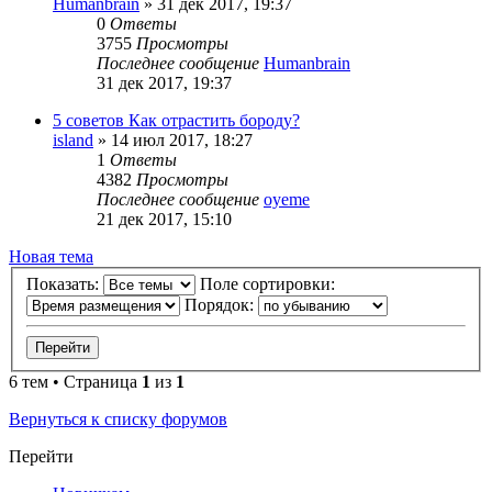
Humanbrain
»
31 дек 2017, 19:37
0
Ответы
3755
Просмотры
Последнее сообщение
Humanbrain
31 дек 2017, 19:37
5 советов Как отрастить бороду?
island
»
14 июл 2017, 18:27
1
Ответы
4382
Просмотры
Последнее сообщение
oyeme
21 дек 2017, 15:10
Новая тема
Показать:
Поле сортировки:
Порядок:
6 тем • Страница
1
из
1
Вернуться к списку форумов
Перейти