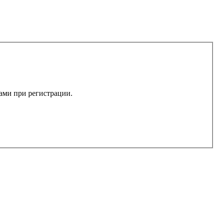
вами при регистрации.