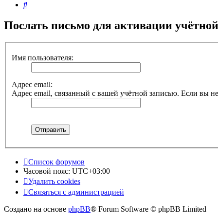
Поиск
Послать письмо для активации учётной
Имя пользователя:
Адрес email:
Адрес email, связанный с вашей учётной записью. Если вы не
Список форумов
Часовой пояс:
UTC+03:00
Удалить cookies
Связаться с администрацией
Создано на основе
phpBB
® Forum Software © phpBB Limited