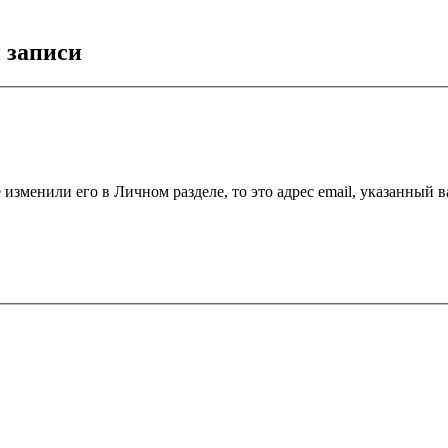
 записи
 изменили его в Личном разделе, то это адрес email, указанный 