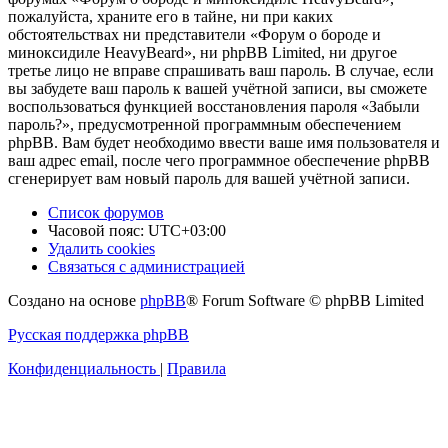
пожалуйста, храните его в тайне, ни при каких
обстоятельствах ни представители «Форум о бороде и
миноксидиле HeavyBeard», ни phpBB Limited, ни другое
третье лицо не вправе спрашивать ваш пароль. В случае, если
вы забудете ваш пароль к вашей учётной записи, вы сможете
воспользоваться функцией восстановления пароля «Забыли
пароль?», предусмотренной программным обеспечением
phpBB. Вам будет необходимо ввести ваше имя пользователя и
ваш адрес email, после чего программное обеспечение phpBB
сгенерирует вам новый пароль для вашей учётной записи.
Список форумов
Часовой пояс:
UTC+03:00
Удалить cookies
Связаться с администрацией
Создано на основе
phpBB
® Forum Software © phpBB Limited
Русская поддержка phpBB
Конфиденциальность
|
Правила