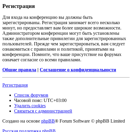
Регистрация
Для входа на конференцию вы должны быть
зарегистрированы. Регистрация занимает всего несколько
минут, но предоставляет вам более широкие возможности.
Администратором конференции могут быть установлены
также дополнительные привилегии для зарегистрированных
пользователей. Прежде чем зарегистрироваться, вам следует
ознакомиться с правилами и политикой, принятыми на
конференции. Помните, что ваше присутствие на форумах
означает согласие со всеми правилами.
Общие правила
|
Соглашение о конфиденциальности
Регистрация
Список форумов
Часовой пояс:
UTC+03:00
Удалить cookies
Связаться с администрацией
Создано на основе
phpBB
® Forum Software © phpBB Limited
Русская поддержка phpBB