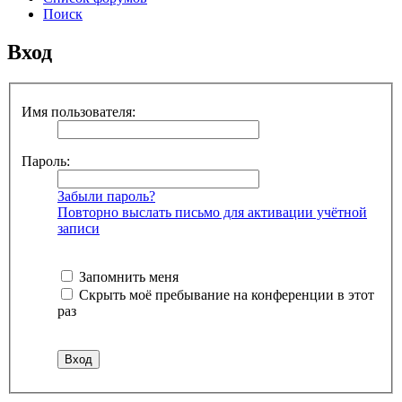
Поиск
Вход
Имя пользователя:
Пароль:
Забыли пароль?
Повторно выслать письмо для активации учётной
записи
Запомнить меня
Скрыть моё пребывание на конференции в этот
раз