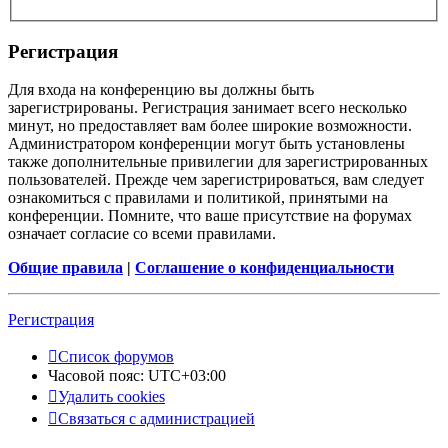
Регистрация
Для входа на конференцию вы должны быть
зарегистрированы. Регистрация занимает всего несколько
минут, но предоставляет вам более широкие возможности.
Администратором конференции могут быть установлены
также дополнительные привилегии для зарегистрированных
пользователей. Прежде чем зарегистрироваться, вам следует
ознакомиться с правилами и политикой, принятыми на
конференции. Помните, что ваше присутствие на форумах
означает согласие со всеми правилами.
Общие правила
|
Соглашение о конфиденциальности
Регистрация
Список форумов
Часовой пояс:
UTC+03:00
Удалить cookies
Связаться с администрацией