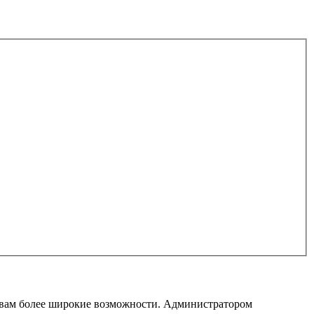
т вам более широкие возможности. Администратором