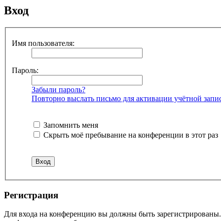
Вход
Имя пользователя:
Пароль:
Забыли пароль?
Повторно выслать письмо для активации учётной запи
Запомнить меня
Скрыть моё пребывание на конференции в этот раз
Регистрация
Для входа на конференцию вы должны быть зарегистрированы. 