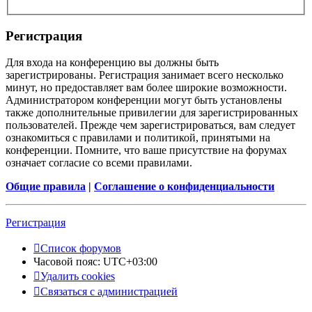
Регистрация
Для входа на конференцию вы должны быть
зарегистрированы. Регистрация занимает всего несколько
минут, но предоставляет вам более широкие возможности.
Администратором конференции могут быть установлены
также дополнительные привилегии для зарегистрированных
пользователей. Прежде чем зарегистрироваться, вам следует
ознакомиться с правилами и политикой, принятыми на
конференции. Помните, что ваше присутствие на форумах
означает согласие со всеми правилами.
Общие правила
|
Соглашение о конфиденциальности
Регистрация
Список форумов
Часовой пояс:
UTC+03:00
Удалить cookies
Связаться с администрацией