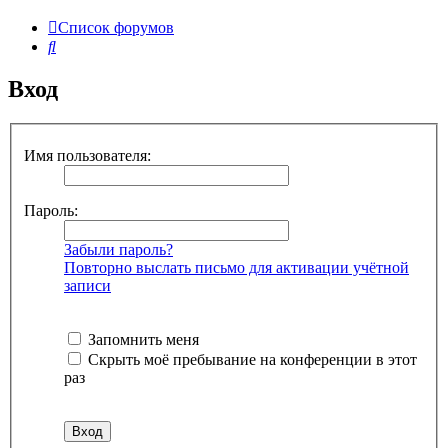
Список форумов
Поиск
Вход
Имя пользователя:
Пароль:
Забыли пароль?
Повторно выслать письмо для активации учётной
записи
Запомнить меня
Скрыть моё пребывание на конференции в этот
раз