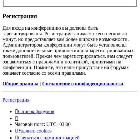
Регистрация
Для входа на конференцию вы должны быть
зарегистрированы. Регистрация занимает всего несколько
минут, но предоставляет вам более широкие возможности.
Администратором конференции могут быть установлены
также дополнительные привилегии для зарегистрированных
пользователей. Прежде чем зарегистрироваться, вам следует
ознакомиться с правилами и политикой, принятыми на
конференции. Помните, что ваше присутствие на форумах
означает согласие со всеми правилами.
Общие правила
|
Соглашение о конфиденциальности
Регистрация
Список форумов
Часовой пояс:
UTC+03:00
Удалить cookies
Связаться с администрацией