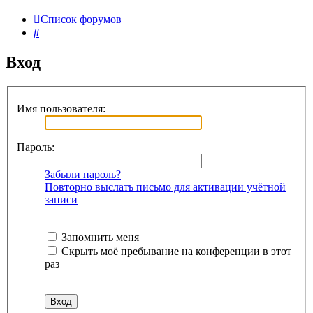
Список форумов
Поиск
Вход
Имя пользователя:
Пароль:
Забыли пароль?
Повторно выслать письмо для активации учётной
записи
Запомнить меня
Скрыть моё пребывание на конференции в этот
раз