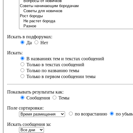
Искать в подфорумах:
Да
Нет
Искать:
В названиях тем и текстах сообщений
Только в текстах сообщений
Только по названию темы
Только в первом сообщении темы
Показывать результаты как:
Сообщения
Темы
Поле сортировки:
по возрастанию
по убыв
Искать сообщения за: