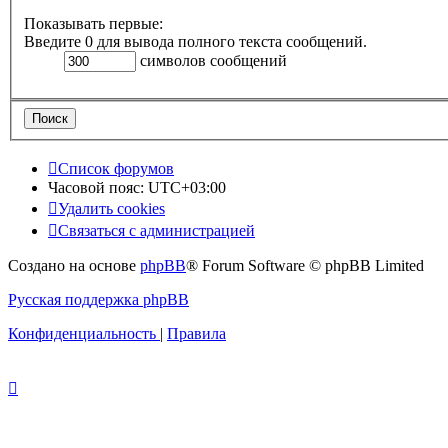
Показывать первые:
Введите 0 для вывода полного текста сообщений.
символов сообщений
Список форумов
Часовой пояс:
UTC+03:00
Удалить cookies
Связаться с администрацией
Создано на основе
phpBB
® Forum Software © phpBB Limited
Русская поддержка phpBB
Конфиденциальность
|
Правила