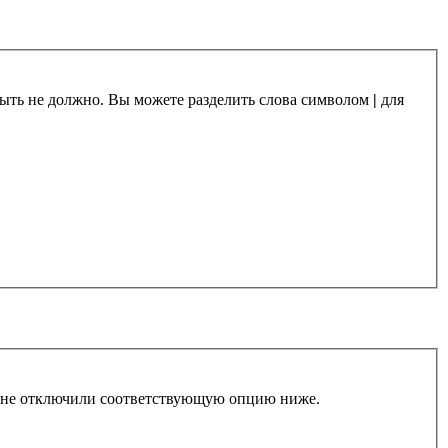
 быть не должно. Вы можете разделить слова символом
|
для
ы не отключили соответствующую опцию ниже.