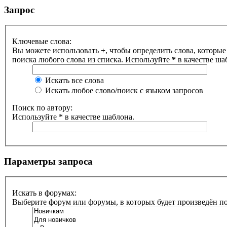
Запрос
Ключевые слова:
Вы можете использовать
+
, чтобы определить слова, которые
поиска любого слова из списка. Используйте
*
в качестве ша
Искать все слова
Искать любое слово/поиск с языком запросов
Поиск по автору:
Используйте * в качестве шаблона.
Параметры запроса
Искать в форумах:
Выберите форум или форумы, в которых будет произведён п