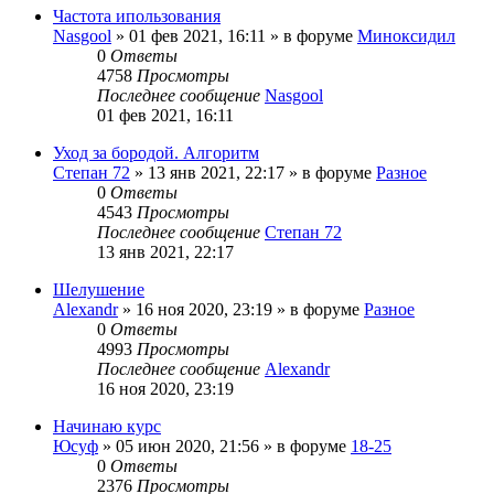
Частота ипользования
Nasgool
»
01 фев 2021, 16:11
» в форуме
Миноксидил
0
Ответы
4758
Просмотры
Последнее сообщение
Nasgool
01 фев 2021, 16:11
Уход за бородой. Алгоритм
Степан 72
»
13 янв 2021, 22:17
» в форуме
Разное
0
Ответы
4543
Просмотры
Последнее сообщение
Степан 72
13 янв 2021, 22:17
Шелушение
Alexandr
»
16 ноя 2020, 23:19
» в форуме
Разное
0
Ответы
4993
Просмотры
Последнее сообщение
Alexandr
16 ноя 2020, 23:19
Начинаю курс
Юсуф
»
05 июн 2020, 21:56
» в форуме
18-25
0
Ответы
2376
Просмотры