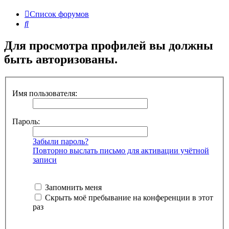
Список форумов
Поиск
Для просмотра профилей вы должны
быть авторизованы.
Имя пользователя:
Пароль:
Забыли пароль?
Повторно выслать письмо для активации учётной
записи
Запомнить меня
Скрыть моё пребывание на конференции в этот
раз