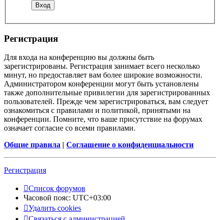
Регистрация
Для входа на конференцию вы должны быть
зарегистрированы. Регистрация занимает всего несколько
минут, но предоставляет вам более широкие возможности.
Администратором конференции могут быть установлены
также дополнительные привилегии для зарегистрированных
пользователей. Прежде чем зарегистрироваться, вам следует
ознакомиться с правилами и политикой, принятыми на
конференции. Помните, что ваше присутствие на форумах
означает согласие со всеми правилами.
Общие правила
|
Соглашение о конфиденциальности
Регистрация
Список форумов
Часовой пояс:
UTC+03:00
Удалить cookies
Связаться с администрацией