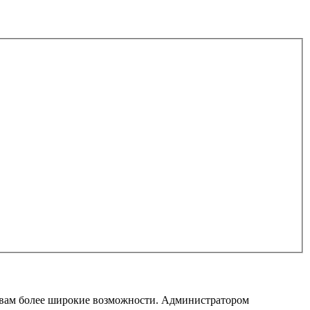
т вам более широкие возможности. Администратором