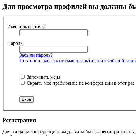
Для просмотра профилей вы должны бы
Имя пользователя:
Пароль:
Забыли пароль?
Повторно выслать письмо для активации учётной запи
Запомнить меня
Скрыть моё пребывание на конференции в этот раз
Регистрация
Для входа на конференцию вы должны быть зарегистрированы. 