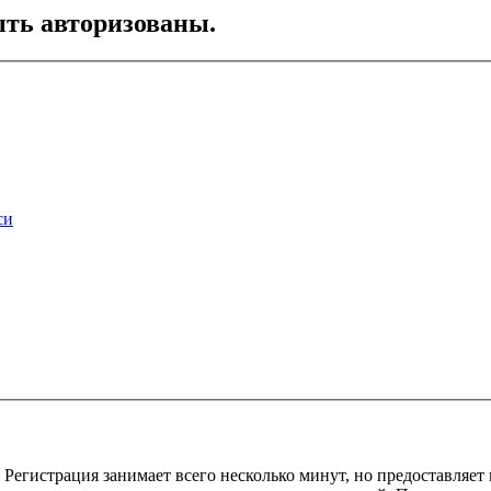
ть авторизованы.
си
Регистрация занимает всего несколько минут, но предоставляе