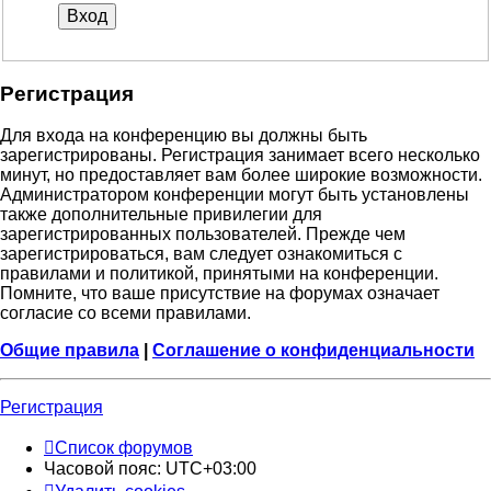
Регистрация
Для входа на конференцию вы должны быть
зарегистрированы. Регистрация занимает всего несколько
минут, но предоставляет вам более широкие возможности.
Администратором конференции могут быть установлены
также дополнительные привилегии для
зарегистрированных пользователей. Прежде чем
зарегистрироваться, вам следует ознакомиться с
правилами и политикой, принятыми на конференции.
Помните, что ваше присутствие на форумах означает
согласие со всеми правилами.
Общие правила
|
Соглашение о конфиденциальности
Регистрация
Список форумов
Часовой пояс:
UTC+03:00