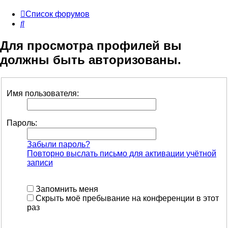
Список форумов
Поиск
Для просмотра профилей вы
должны быть авторизованы.
Имя пользователя:
Пароль:
Забыли пароль?
Повторно выслать письмо для активации учётной
записи
Запомнить меня
Скрыть моё пребывание на конференции в этот
раз