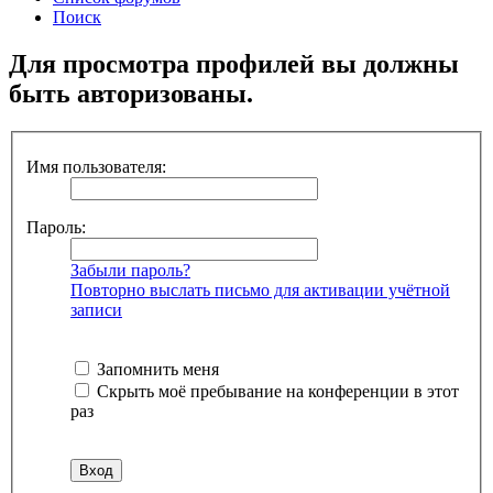
Поиск
Для просмотра профилей вы должны
быть авторизованы.
Имя пользователя:
Пароль:
Забыли пароль?
Повторно выслать письмо для активации учётной
записи
Запомнить меня
Скрыть моё пребывание на конференции в этот
раз