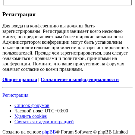
Регистрация
Для входа на конференцию вы должны быть
зарегистрированы. Регистрация занимает всего несколько
минут, но предоставляет вам более широкие возможности.
Администратором конференции могут быть установлены
также дополнительные привилегии для зарегистрированных
пользователей. Прежде чем зарегистрироваться, вам следует
ознакомиться с правилами и политикой, принятыми на
конференции. Помните, что ваше присутствие на форумах
означает согласие со всеми правилами.
Общие правила
|
Соглашение о конфиденциальности
Регистрация
Список форумов
Часовой пояс:
UTC+03:00
Удалить cookies
Связаться с администрацией
Создано на основе
phpBB
® Forum Software © phpBB Limited