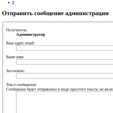
Поиск
Отправить сообщение администрации
Получатель:
Администратор
Ваш адрес email:
Ваше имя:
Заголовок:
Текст сообщения:
Сообщение будет отправлено в виде простого текста, не вкл