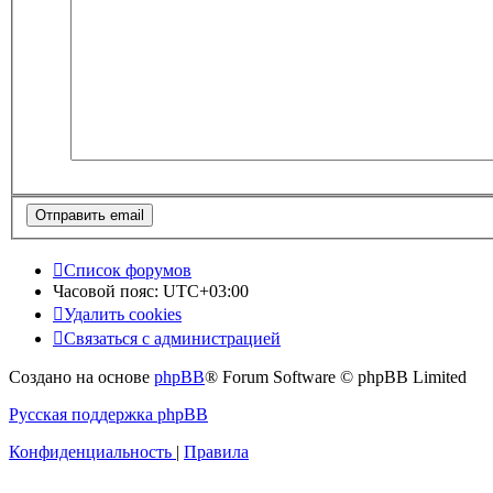
Список форумов
Часовой пояс:
UTC+03:00
Удалить cookies
Связаться с администрацией
Создано на основе
phpBB
® Forum Software © phpBB Limited
Русская поддержка phpBB
Конфиденциальность
|
Правила