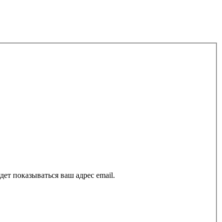
ет показываться ваш адрес email.