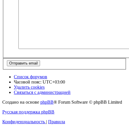
Список форумов
Часовой пояс:
UTC+03:00
Удалить cookies
Связаться с администрацией
Создано на основе
phpBB
® Forum Software © phpBB Limited
Русская поддержка phpBB
Конфиденциальность
|
Правила