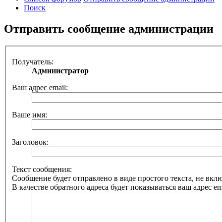
Поиск
Отправить сообщение администрации
Получатель:
Администратор
Ваш адрес email:
Ваше имя:
Заголовок:
Текст сообщения:
Сообщение будет отправлено в виде простого текста, не вк
В качестве обратного адреса будет показываться ваш адрес ema