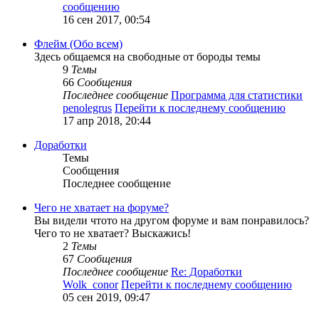
сообщению
16 сен 2017, 00:54
Флейм (Обо всем)
Здесь общаемся на свободные от бороды темы
9
Темы
66
Сообщения
Последнее сообщение
Программа для статистики
penolegrus
Перейти к последнему сообщению
17 апр 2018, 20:44
Доработки
Темы
Сообщения
Последнее сообщение
Чего не хватает на форуме?
Вы видели чтото на другом форуме и вам понравилось?
Чего то не хватает? Выскажись!
2
Темы
67
Сообщения
Последнее сообщение
Re: Доработки
Wolk_conor
Перейти к последнему сообщению
05 сен 2019, 09:47