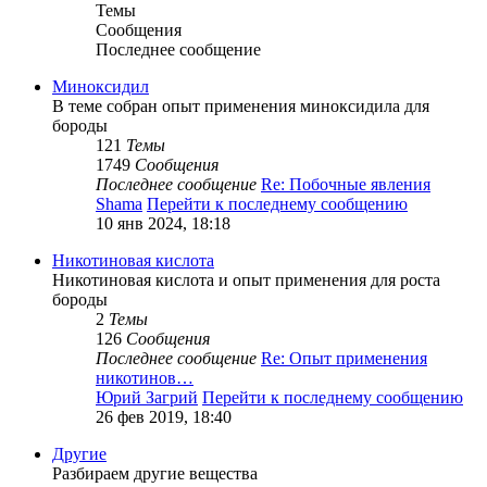
Темы
Сообщения
Последнее сообщение
Миноксидил
В теме собран опыт применения миноксидила для
бороды
121
Темы
1749
Сообщения
Последнее сообщение
Re: Побочные явления
Shama
Перейти к последнему сообщению
10 янв 2024, 18:18
Никотиновая кислота
Никотиновая кислота и опыт применения для роста
бороды
2
Темы
126
Сообщения
Последнее сообщение
Re: Опыт применения
никотинов…
Юрий Загрий
Перейти к последнему сообщению
26 фев 2019, 18:40
Другие
Разбираем другие вещества