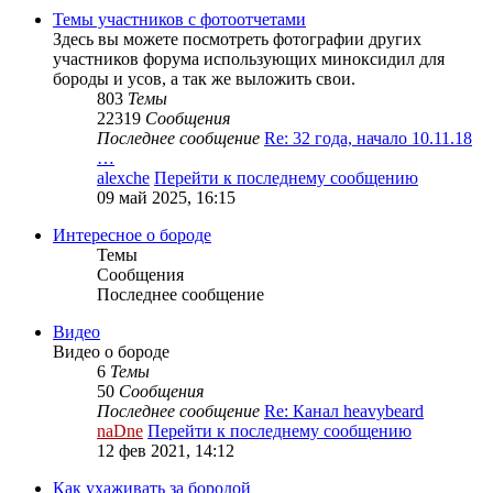
Темы участников с фотоотчетами
Здесь вы можете посмотреть фотографии других
участников форума использующих миноксидил для
бороды и усов, а так же выложить свои.
803
Темы
22319
Сообщения
Последнее сообщение
Re: 32 года, начало 10.11.18
…
alexche
Перейти к последнему сообщению
09 май 2025, 16:15
Интересное о бороде
Темы
Сообщения
Последнее сообщение
Видео
Видео о бороде
6
Темы
50
Сообщения
Последнее сообщение
Re: Канал heavybeard
naDne
Перейти к последнему сообщению
12 фев 2021, 14:12
Как ухаживать за бородой