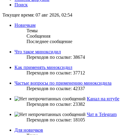
Поиск
Текущее время: 07 авг 2026, 02:54
Новичкам
Темы
Сообщения
Последнее сообщение
Что такое миноксидил
Переходов по ссылке: 38674
Как применять миноксидил
Переходов по ссылке: 37712
Частые вопросы по применению миноксидила
Переходов по ссылке: 42337
Канал на ютубе
Переходов по ссылке: 23382
Чат в Telegram
Переходов по ссылке: 18105
Для новичков