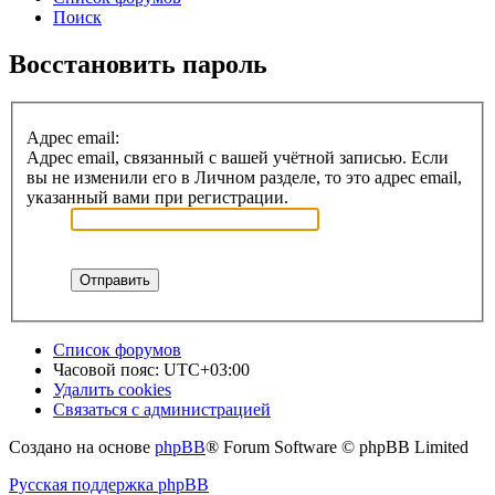
Поиск
Восстановить пароль
Адрес email:
Адрес email, связанный с вашей учётной записью. Если
вы не изменили его в Личном разделе, то это адрес email,
указанный вами при регистрации.
Список форумов
Часовой пояс:
UTC+03:00
Удалить cookies
Связаться с администрацией
Создано на основе
phpBB
® Forum Software © phpBB Limited
Русская поддержка phpBB