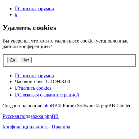
Список форумов
Поиск
Удалить cookies
Вы уверены, что хотите удалить все cookie, установленные
данной конференцией?
Список форумов
Часовой пояс:
UTC+03:00
Удалить cookies
Связаться с администрацией
Создано на основе
phpBB
® Forum Software © phpBB Limited
Русская поддержка phpBB
Конфиденциальность
|
Правила