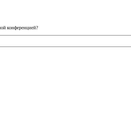
нной конференцией?