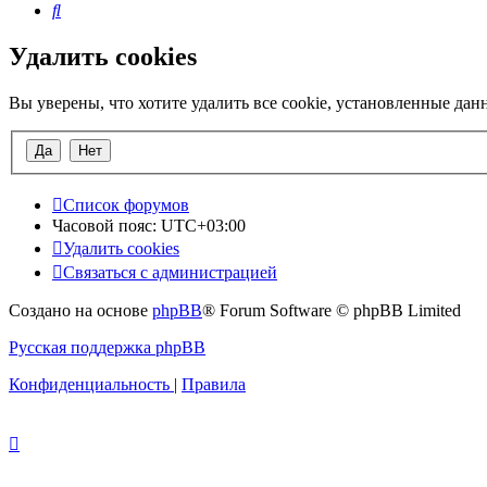
Поиск
Удалить cookies
Вы уверены, что хотите удалить все cookie, установленные да
Список форумов
Часовой пояс:
UTC+03:00
Удалить cookies
Связаться с администрацией
Создано на основе
phpBB
® Forum Software © phpBB Limited
Русская поддержка phpBB
Конфиденциальность
|
Правила