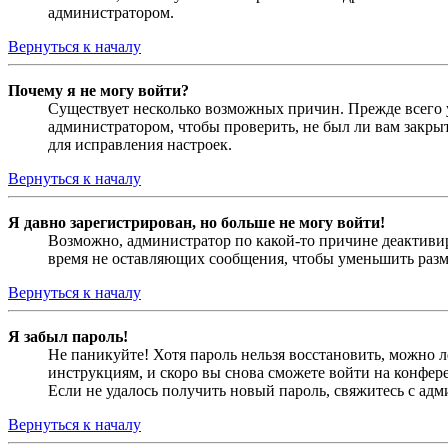
администратором.
Вернуться к началу
Почему я не могу войти?
Существует несколько возможных причин. Прежде всего у
администратором, чтобы проверить, не был ли вам закр
для исправления настроек.
Вернуться к началу
Я давно зарегистрирован, но больше не могу войти!
Возможно, администратор по какой-то причине деактивир
время не оставляющих сообщения, чтобы уменьшить разме
Вернуться к началу
Я забыл пароль!
Не паникуйте! Хотя пароль нельзя восстановить, можно 
инструкциям, и скоро вы снова сможете войти на конфер
Если не удалось получить новый пароль, свяжитесь с ад
Вернуться к началу