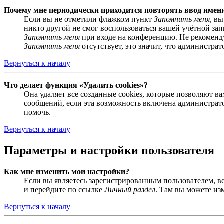
Почему мне периодически приходится повторять ввод имен
Если вы не отметили флажком пункт
Запомнить меня
, в
никто другой не смог воспользоваться вашей учётной за
Запомнить меня
при входе на конференцию. Не рекомендуе
Запомнить меня
отсутствует, это значит, что администра
Вернуться к началу
Что делает функция «Удалить cookies»?
Она удаляет все созданные cookies, которые позволяют 
сообщений, если эта возможность включена администрато
помочь.
Вернуться к началу
Параметры и настройки пользователя
Как мне изменить мои настройки?
Если вы являетесь зарегистрированным пользователем, в
и перейдите по ссылке
Личный раздел
. Там вы можете из
Вернуться к началу