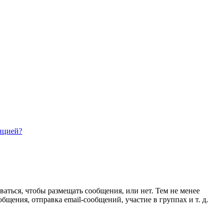
нцией?
ваться, чтобы размещать сообщения, или нет. Тем не менее
ения, отправка email-сообщений, участие в группах и т. д.