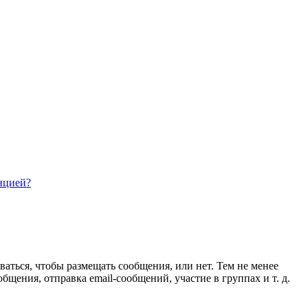
нцией?
ваться, чтобы размещать сообщения, или нет. Тем не менее
ения, отправка email-сообщений, участие в группах и т. д.