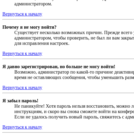
администратором.
Вернуться к началу
Почему я не могу войти?
Существует несколько возможных причин. Прежде всего у
администратором, чтобы проверить, не был ли вам закр
для исправления настроек.
Вернуться к началу
Я давно зарегистрирован, но больше не могу войти!
Возможно, администратор по какой-то причине деактивир
время не оставляющих сообщения, чтобы уменьшить разме
Вернуться к началу
Я забыл пароль!
Не паникуйте! Хотя пароль нельзя восстановить, можно 
инструкциям, и скоро вы снова сможете войти на конфер
Если не удалось получить новый пароль, свяжитесь с ад
Вернуться к началу