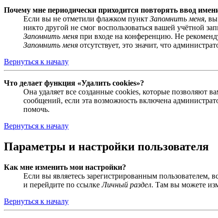
Почему мне периодически приходится повторять ввод имен
Если вы не отметили флажком пункт
Запомнить меня
, в
никто другой не смог воспользоваться вашей учётной за
Запомнить меня
при входе на конференцию. Не рекомендуе
Запомнить меня
отсутствует, это значит, что администра
Вернуться к началу
Что делает функция «Удалить cookies»?
Она удаляет все созданные cookies, которые позволяют 
сообщений, если эта возможность включена администрато
помочь.
Вернуться к началу
Параметры и настройки пользователя
Как мне изменить мои настройки?
Если вы являетесь зарегистрированным пользователем, в
и перейдите по ссылке
Личный раздел
. Там вы можете из
Вернуться к началу