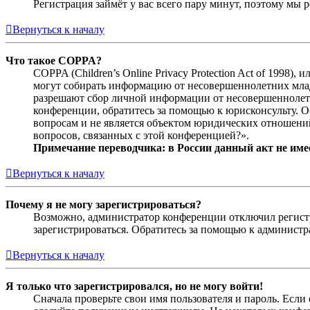
Регистрация займёт у вас всего пару минут, поэтому мы р
Вернуться к началу
Что такое COPPA?
COPPA (Children’s Online Privacy Protection Act of 1998)
могут собирать информацию от несовершеннолетних младш
разрешают сбор личной информации от несовершеннолетни
конференции, обратитесь за помощью к юрисконсульту. 
вопросам и не является объектом юридических отношений
вопросов, связанных с этой конференцией?».
Примечание переводчика: в России данный акт не име
Вернуться к началу
Почему я не могу зарегистрироваться?
Возможно, администратор конференции отключил регистра
зарегистрироваться. Обратитесь за помощью к админист
Вернуться к началу
Я только что зарегистрировался, но не могу войти!
Сначала проверьте свои имя пользователя и пароль. Если